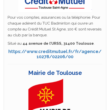
Pour vos comptes, assurances ou la téléphonie. Pour
chaque adérent du TUC Badminton qui ouvre un
compte au Crédit Mutuel St Agne, 100 € sont reversés
au club par la banque.
Situé au
44 avenue de l’URSS, 31400 Toulouse
.
https://www.creditmutuel.fr/fr/agence/
10278/02206/00
Mairie de Toulouse