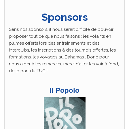
Sponsors
Sans nos sponsors, il nous serait difficile de pouvoir
proposer tout ce que nous faisons : les volants en
plumes offerts lors des entraînements et des
interclubs, les inscriptions à des tournois offertes, les
formations, les voyages au Bahamas… Donc pour
nous aider à les remercier, merci d’aller les voir à fond,
de la part du TUC !
Il Popolo