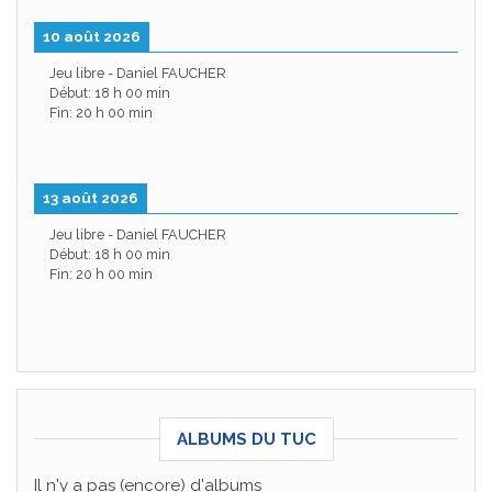
10 août 2026
Jeu libre - Daniel FAUCHER
Début:
18 h 00 min
Fin:
20 h 00 min
13 août 2026
Jeu libre - Daniel FAUCHER
Début:
18 h 00 min
Fin:
20 h 00 min
ALBUMS DU TUC
Il n'y a pas (encore) d'albums