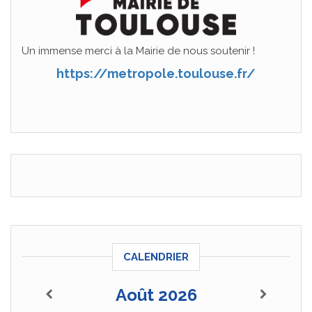
Un immense merci à la Mairie de nous soutenir !
https://metropole.toulouse.fr/
CALENDRIER
Août 2026