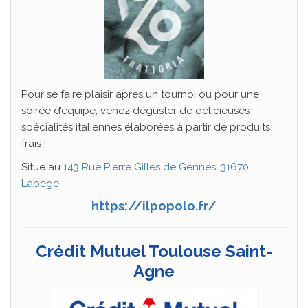
Pour se faire plaisir après un tournoi ou pour une
soirée d’équipe, venez déguster de délicieuses
spécialités italiennes élaborées à partir de produits
frais !
Situé au
143 Rue Pierre Gilles de Gennes, 31670
Labège
https://ilpopolo.fr/
Crédit Mutuel Toulouse Saint-
Agne