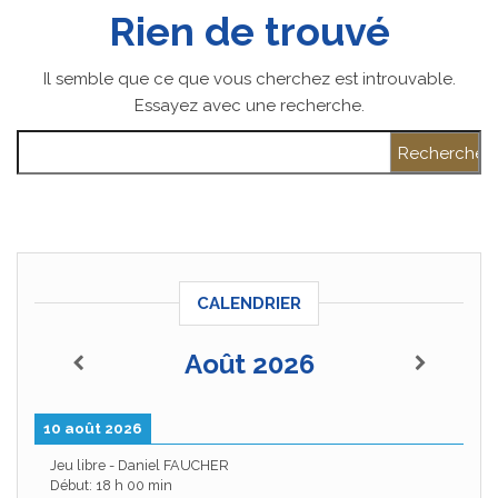
Rien de trouvé
Il semble que ce que vous cherchez est introuvable.
Essayez avec une recherche.
Rechercher :
CALENDRIER
Août 2026
10 août 2026
Jeu libre - Daniel FAUCHER
Début:
18 h 00 min