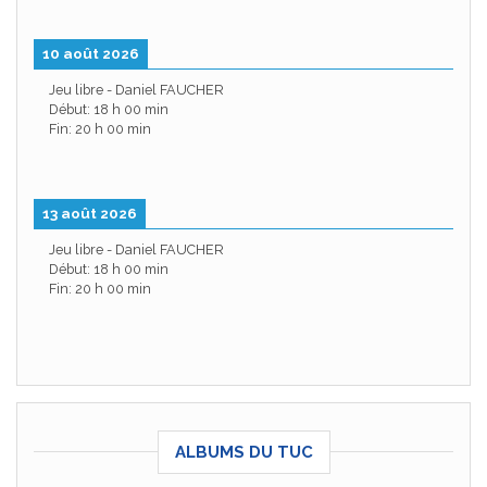
10 août 2026
Jeu libre - Daniel FAUCHER
Début:
18 h 00 min
Fin:
20 h 00 min
13 août 2026
Jeu libre - Daniel FAUCHER
Début:
18 h 00 min
Fin:
20 h 00 min
ALBUMS DU TUC