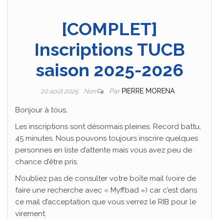
[COMPLET]
Inscriptions TUCB
saison 2025-2026
Par
PIERRE MORENA
20 août 2025
Non
Bonjour à tous,
Les inscriptions sont désormais pleines. Record battu,
45 minutes. Nous pouvons toujours inscrire quelques
personnes en liste d’attente mais vous avez peu de
chance d’être pris.
N’oubliez pas de consulter votre boîte mail (voire de
faire une recherche avec « Myffbad ») car c’est dans
ce mail d’acceptation que vous verrez le RIB pour le
virement.