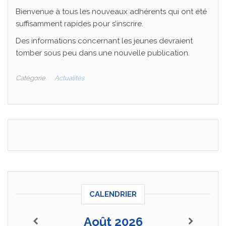
Bienvenue à tous les nouveaux adhérents qui ont été
suffisamment rapides pour s’inscrire.
Des informations concernant les jeunes devraient
tomber sous peu dans une nouvelle publication.
Catégorie
Actualités
CALENDRIER
Août 2026