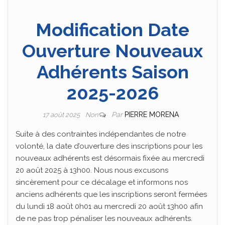
Modification Date
Ouverture Nouveaux
Adhérents Saison
2025-2026
Par
PIERRE MORENA
17 août 2025
Non
Suite à des contraintes indépendantes de notre
volonté, la date d’ouverture des inscriptions pour les
nouveaux adhérents est désormais fixée au mercredi
20 août 2025 à 13h00. Nous nous excusons
sincèrement pour ce décalage et informons nos
anciens adhérents que les inscriptions seront fermées
du lundi 18 août 0h01 au mercredi 20 août 13h00 afin
de ne pas trop pénaliser les nouveaux adhérents.