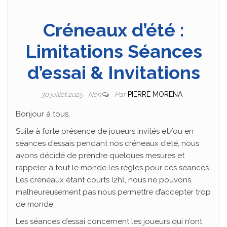
Créneaux d’été :
Limitations Séances
d’essai & Invitations
Par
PIERRE MORENA
30 juillet 2025
Non
Bonjour à tous,
Suite à forte présence de joueurs invités et/ou en
séances d’essais pendant nos créneaux d’été, nous
avons décidé de prendre quelques mesures et
rappeler à tout le monde les règles pour ces séances.
Les créneaux étant courts (2h), nous ne pouvons
malheureusement pas nous permettre d’accepter trop
de monde.
Les séances d’essai concernent les joueurs qui n’ont