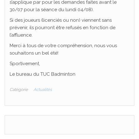
s’applique par pour les demandes faites avant le
30/07 pour la séance du lundi 04/08).
Si des joueurs (licenciés ou non) viennent sans
prévenir, ils pourront être refusés en fonction de
l’affluence.
Merci à tous de votre compréhension, nous vous
souhaitons un bel été!
Sportivement,
Le bureau du TUC Badminton
Catégorie
Actualités