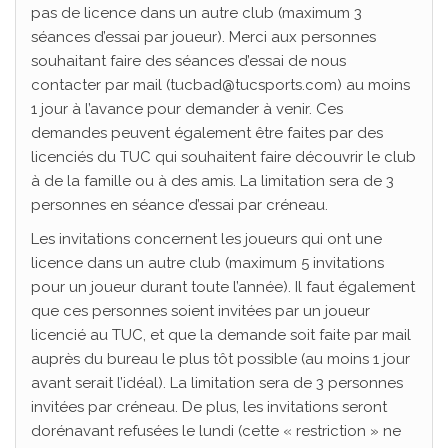
pas de licence dans un autre club (maximum 3
séances d’essai par joueur). Merci aux personnes
souhaitant faire des séances d’essai de nous
contacter par mail (tucbad@tucsports.com) au moins
1 jour à l’avance pour demander à venir. Ces
demandes peuvent également être faites par des
licenciés du TUC qui souhaitent faire découvrir le club
à de la famille ou à des amis. La limitation sera de 3
personnes en séance d’essai par créneau.
Les invitations concernent les joueurs qui ont une
licence dans un autre club (maximum 5 invitations
pour un joueur durant toute l’année). Il faut également
que ces personnes soient invitées par un joueur
licencié au TUC, et que la demande soit faite par mail
auprès du bureau le plus tôt possible (au moins 1 jour
avant serait l’idéal). La limitation sera de 3 personnes
invitées par créneau. De plus, les invitations seront
dorénavant refusées le lundi (cette « restriction » ne