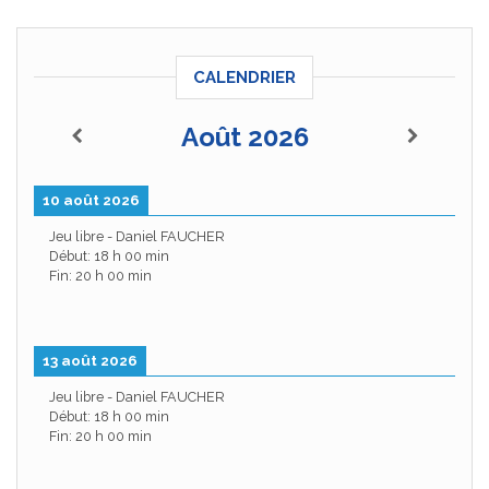
CALENDRIER
Août 2026
10 août 2026
Jeu libre - Daniel FAUCHER
Début:
18 h 00 min
Fin:
20 h 00 min
13 août 2026
Jeu libre - Daniel FAUCHER
Début:
18 h 00 min
Fin:
20 h 00 min