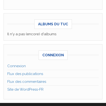
ALBUMS DU TUC
Il n'y a pas (encore) d'albums
CONNEXION
Connexion
Flux des publications
Flux des commentaires
Site de WordPress-FR